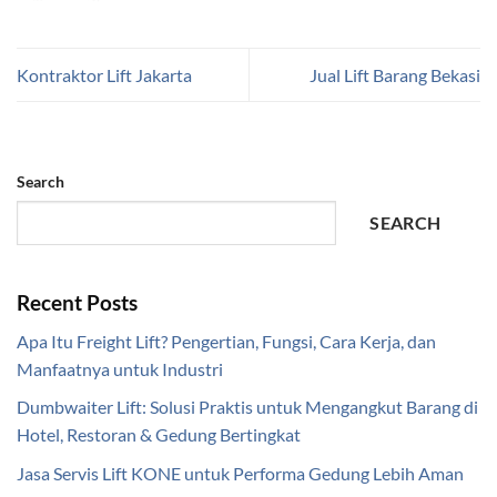
Kontraktor Lift Jakarta
Jual Lift Barang Bekasi
Search
SEARCH
Recent Posts
Apa Itu Freight Lift? Pengertian, Fungsi, Cara Kerja, dan
Manfaatnya untuk Industri
Dumbwaiter Lift: Solusi Praktis untuk Mengangkut Barang di
Hotel, Restoran & Gedung Bertingkat
Jasa Servis Lift KONE untuk Performa Gedung Lebih Aman