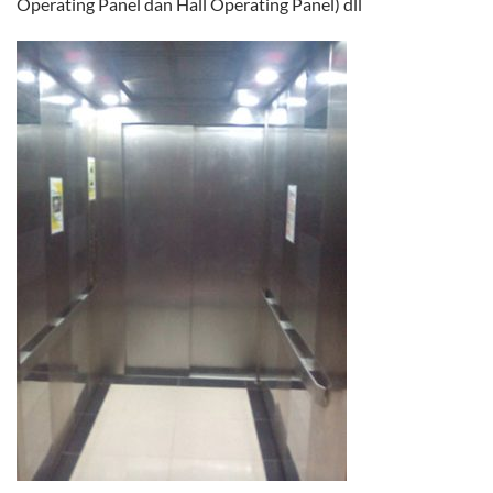
Operating Panel dan Hall Operating Panel) dll