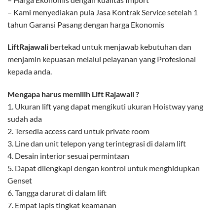
– Kami menyediakan pula Jasa Kontrak Service setelah 1
tahun Garansi Pasang dengan harga Ekonomis
LiftRajawali
bertekad untuk menjawab kebutuhan dan
menjamin kepuasan melalui pelayanan yang Profesional
kepada anda.
Mengapa harus memilih Lift Rajawali ?
1. Ukuran lift yang dapat mengikuti ukuran Hoistway yang
sudah ada
2. Tersedia access card untuk private room
3. Line dan unit telepon yang terintegrasi di dalam lift
4. Desain interior sesuai permintaan
5. Dapat dilengkapi dengan kontrol untuk menghidupkan
Genset
6. Tangga darurat di dalam lift
7. Empat lapis tingkat keamanan