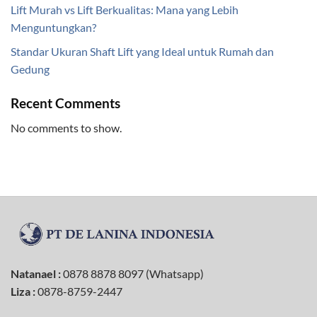
Lift Murah vs Lift Berkualitas: Mana yang Lebih
Menguntungkan?
Standar Ukuran Shaft Lift yang Ideal untuk Rumah dan
Gedung
Recent Comments
No comments to show.
Natanael :
0878 8878 8097 (Whatsapp)
Liza :
0878-8759-2447