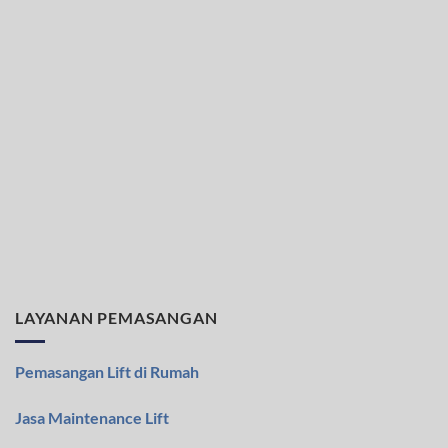
LAYANAN PEMASANGAN
Pemasangan Lift di Rumah
Jasa Maintenance Lift