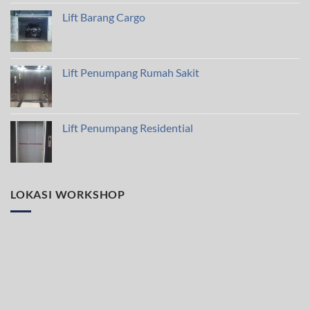
Lift Barang Cargo
Lift Penumpang Rumah Sakit
Lift Penumpang Residential
LOKASI WORKSHOP