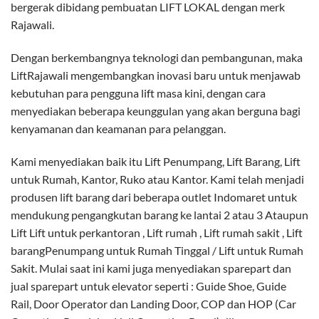
bergerak dibidang pembuatan LIFT LOKAL dengan merk
Rajawali.
Dengan berkembangnya teknologi dan pembangunan, maka
LiftRajawali mengembangkan inovasi baru untuk menjawab
kebutuhan para pengguna lift masa kini, dengan cara
menyediakan beberapa keunggulan yang akan berguna bagi
kenyamanan dan keamanan para pelanggan.
Kami menyediakan baik itu Lift Penumpang, Lift Barang, Lift
untuk Rumah, Kantor, Ruko atau Kantor. Kami telah menjadi
produsen lift barang dari beberapa outlet Indomaret untuk
mendukung pengangkutan barang ke lantai 2 atau 3 Ataupun
Lift Lift untuk perkantoran , Lift rumah , Lift rumah sakit , Lift
barangPenumpang untuk Rumah Tinggal / Lift untuk Rumah
Sakit. Mulai saat ini kami juga menyediakan sparepart dan
jual sparepart untuk elevator seperti : Guide Shoe, Guide
Rail, Door Operator dan Landing Door, COP dan HOP (Car