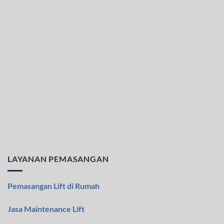
LAYANAN PEMASANGAN
Pemasangan Lift di Rumah
Jasa Maintenance Lift