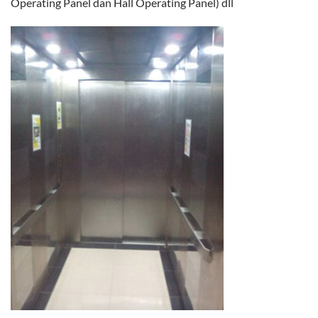
Operating Panel dan Hall Operating Panel) dll