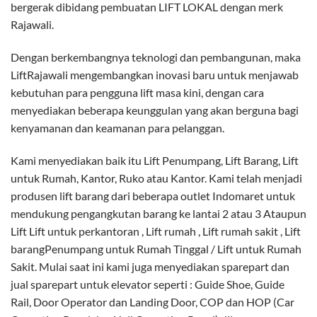
bergerak dibidang pembuatan LIFT LOKAL dengan merk
Rajawali.
Dengan berkembangnya teknologi dan pembangunan, maka
LiftRajawali mengembangkan inovasi baru untuk menjawab
kebutuhan para pengguna lift masa kini, dengan cara
menyediakan beberapa keunggulan yang akan berguna bagi
kenyamanan dan keamanan para pelanggan.
Kami menyediakan baik itu Lift Penumpang, Lift Barang, Lift
untuk Rumah, Kantor, Ruko atau Kantor. Kami telah menjadi
produsen lift barang dari beberapa outlet Indomaret untuk
mendukung pengangkutan barang ke lantai 2 atau 3 Ataupun
Lift Lift untuk perkantoran , Lift rumah , Lift rumah sakit , Lift
barangPenumpang untuk Rumah Tinggal / Lift untuk Rumah
Sakit. Mulai saat ini kami juga menyediakan sparepart dan
jual sparepart untuk elevator seperti : Guide Shoe, Guide
Rail, Door Operator dan Landing Door, COP dan HOP (Car