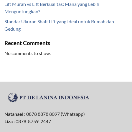
Lift Murah vs Lift Berkualitas: Mana yang Lebih
Menguntungkan?
Standar Ukuran Shaft Lift yang Ideal untuk Rumah dan
Gedung
Recent Comments
No comments to show.
Natanael :
0878 8878 8097 (Whatsapp)
Liza :
0878-8759-2447