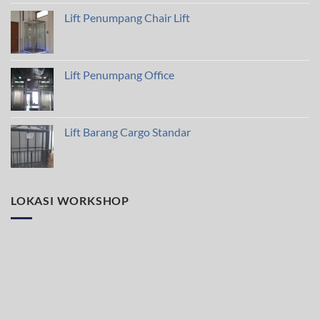
Lift Penumpang Chair Lift
Lift Penumpang Office
Lift Barang Cargo Standar
LOKASI WORKSHOP