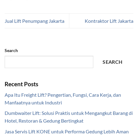
Jual Lift Penumpang Jakarta
Kontraktor Lift Jakarta
Search
SEARCH
Recent Posts
Apa Itu Freight Lift? Pengertian, Fungsi, Cara Kerja, dan
Manfaatnya untuk Industri
Dumbwaiter Lift: Solusi Praktis untuk Mengangkut Barang di
Hotel, Restoran & Gedung Bertingkat
Jasa Servis Lift KONE untuk Performa Gedung Lebih Aman