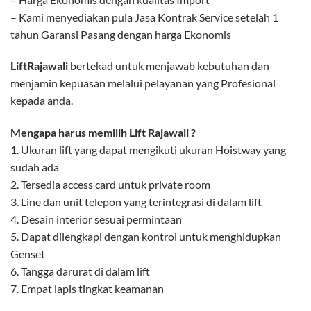
– Kami menyediakan pula Jasa Kontrak Service setelah 1
tahun Garansi Pasang dengan harga Ekonomis
LiftRajawali
bertekad untuk menjawab kebutuhan dan
menjamin kepuasan melalui pelayanan yang Profesional
kepada anda.
Mengapa harus memilih Lift Rajawali ?
1. Ukuran lift yang dapat mengikuti ukuran Hoistway yang
sudah ada
2. Tersedia access card untuk private room
3. Line dan unit telepon yang terintegrasi di dalam lift
4. Desain interior sesuai permintaan
5. Dapat dilengkapi dengan kontrol untuk menghidupkan
Genset
6. Tangga darurat di dalam lift
7. Empat lapis tingkat keamanan