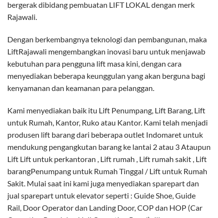
bergerak dibidang pembuatan LIFT LOKAL dengan merk
Rajawali.
Dengan berkembangnya teknologi dan pembangunan, maka
LiftRajawali mengembangkan inovasi baru untuk menjawab
kebutuhan para pengguna lift masa kini, dengan cara
menyediakan beberapa keunggulan yang akan berguna bagi
kenyamanan dan keamanan para pelanggan.
Kami menyediakan baik itu Lift Penumpang, Lift Barang, Lift
untuk Rumah, Kantor, Ruko atau Kantor. Kami telah menjadi
produsen lift barang dari beberapa outlet Indomaret untuk
mendukung pengangkutan barang ke lantai 2 atau 3 Ataupun
Lift Lift untuk perkantoran , Lift rumah , Lift rumah sakit , Lift
barangPenumpang untuk Rumah Tinggal / Lift untuk Rumah
Sakit. Mulai saat ini kami juga menyediakan sparepart dan
jual sparepart untuk elevator seperti : Guide Shoe, Guide
Rail, Door Operator dan Landing Door, COP dan HOP (Car