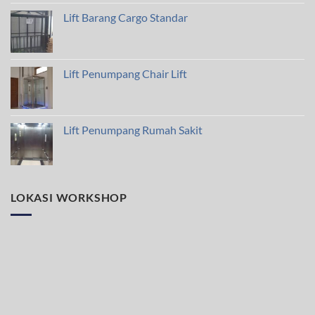
Lift Barang Cargo Standar
Lift Penumpang Chair Lift
Lift Penumpang Rumah Sakit
LOKASI WORKSHOP