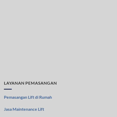
LAYANAN PEMASANGAN
Pemasangan Lift di Rumah
Jasa Maintenance Lift