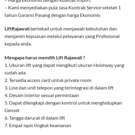
– Kami menyediakan pula Jasa Kontrak Service setelah 1
tahun Garansi Pasang dengan harga Ekonomis
LiftRajawali
bertekad untuk menjawab kebutuhan dan
menjamin kepuasan melalui pelayanan yang Profesional
kepada anda.
Mengapa harus memilih Lift Rajawali ?
1. Ukuran lift yang dapat mengikuti ukuran Hoistway yang
sudah ada
2. Tersedia access card untuk private room
3. Line dan unit telepon yang terintegrasi di dalam lift
4. Desain interior sesuai permintaan
5. Dapat dilengkapi dengan kontrol untuk menghidupkan
Genset
6. Tangga darurat di dalam lift
7. Empat lapis tingkat keamanan