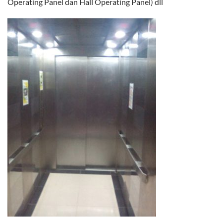
Operating Panel dan Hall Operating Panel) dll