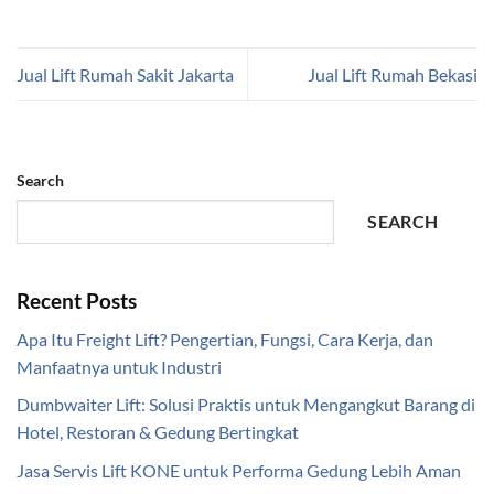
Jual Lift Rumah Sakit Jakarta
Jual Lift Rumah Bekasi
Search
SEARCH
Recent Posts
Apa Itu Freight Lift? Pengertian, Fungsi, Cara Kerja, dan
Manfaatnya untuk Industri
Dumbwaiter Lift: Solusi Praktis untuk Mengangkut Barang di
Hotel, Restoran & Gedung Bertingkat
Jasa Servis Lift KONE untuk Performa Gedung Lebih Aman