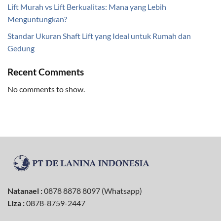
Lift Murah vs Lift Berkualitas: Mana yang Lebih
Menguntungkan?
Standar Ukuran Shaft Lift yang Ideal untuk Rumah dan
Gedung
Recent Comments
No comments to show.
Natanael :
0878 8878 8097 (Whatsapp)
Liza :
0878-8759-2447