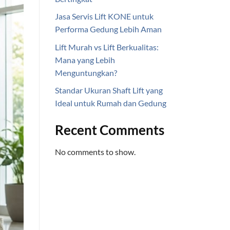
Jasa Servis Lift KONE untuk
Performa Gedung Lebih Aman
Lift Murah vs Lift Berkualitas:
Mana yang Lebih
Menguntungkan?
Standar Ukuran Shaft Lift yang
Ideal untuk Rumah dan Gedung
Recent Comments
No comments to show.