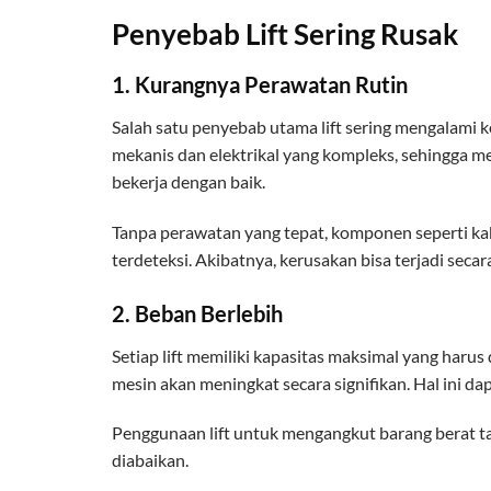
Penyebab Lift Sering Rusak
1. Kurangnya Perawatan Rutin
Salah satu penyebab utama lift sering mengalami 
mekanis dan elektrikal yang kompleks, sehingg
bekerja dengan baik.
Tanpa perawatan yang tepat, komponen seperti kab
terdeteksi. Akibatnya, kerusakan bisa terjadi secara
2. Beban Berlebih
Setiap lift memiliki kapasitas maksimal yang harus 
mesin akan meningkat secara signifikan. Hal ini 
Penggunaan lift untuk mengangkut barang berat ta
diabaikan.