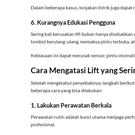
Dalam beberapa kasus, lonjakan listrik juga dapat
6. Kurangnya Edukasi Pengguna
Sering kali kerusakan lift bukan hanya disebabkan 
tombol berulang-ulang, memaksa pintu terbuka, ata
Kebiasaan ini dapat merusak sensor, pintu otomatis
Cara Mengatasi Lift yang Ser
Setelah mengetahui penyebabnya, langkah berikut
beberapa cara yang bisa dilakukan:
1. Lakukan Perawatan Berkala
Perawatan rutin adalah kunci utama menjaga performa
profesional.